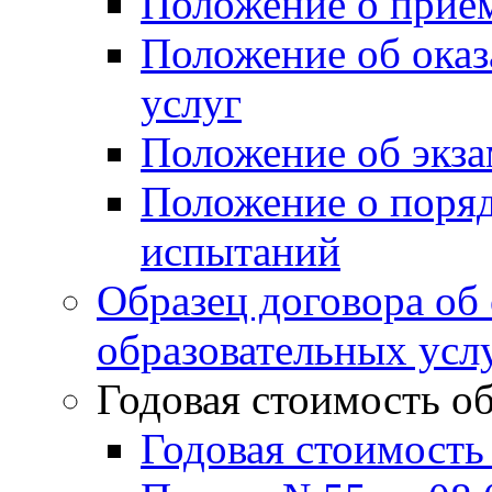
Положение о прие
Положение об оказ
услуг
Положение об экз
Положение о поряд
испытаний
Образец договора об
образовательных усл
Годовая стоимость о
Годовая стоимость