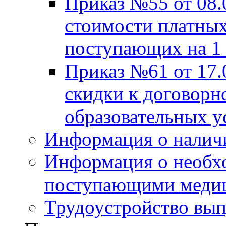
Приказ №55 от 08.
стоимости платных
поступающих на 1 
Приказ №61 от 17.
скидки к договорн
образовательных у
Информация о налич
Информация о необх
поступающими медиц
Трудоустройство вы