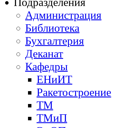
Подразделения
Администрация
Библиотека
Бухгалтерия
Деканат
Кафедры
ЕНиИТ
Ракетостроение
ТМ
ТМиП