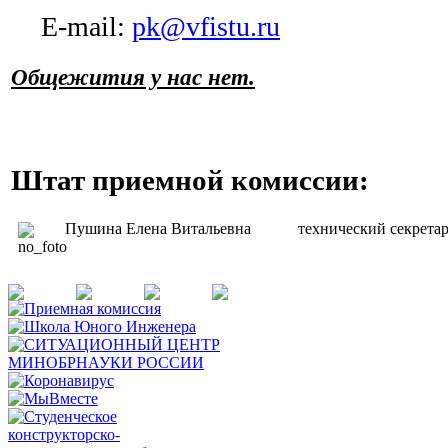
E-mail:
pk@vfistu.ru
Общежития у нас нет.
Штат приемной комиссии:
Пушина Елена Витальевна
технический секрета