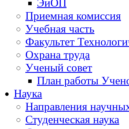
ЭиОП
Приемная комиссия
Учебная часть
Факультет Технологи
Охрана труда
Ученый совет
План работы Учено
Наука
Направления научных
Студенческая наука