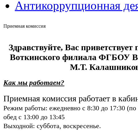
Антикоррупционная дея
Приемная комиссия
Здравствуйте, Вас приветствует
Воткинского филиала ФГБОУ 
М.Т. Калашников
Как мы работаем?
Приемная комиссия работает в кабин
Режим работы: ежедневно с 8:30 до 17:30 (по 
обед с 13:00 до 13:45
Выходной: суббота, воскресенье.