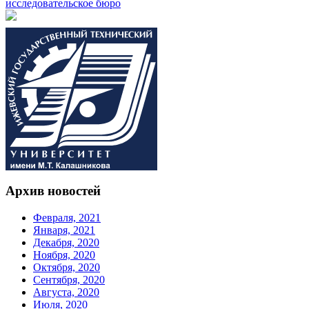
Архив новостей
Февраля, 2021
Января, 2021
Декабря, 2020
Ноября, 2020
Октября, 2020
Сентября, 2020
Августа, 2020
Июля, 2020