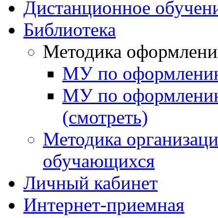
Дистанционное обучен
Библиотека
Методика оформлени
МУ по оформлению
МУ по оформлени
(смотреть)
Методика организаци
обучающихся
Личный кабинет
Интернет-приемная