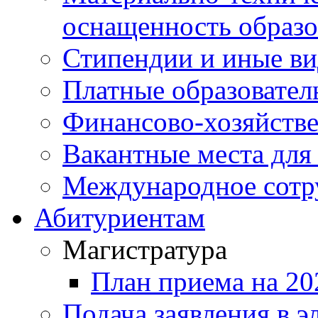
оснащенность образо
Стипендии и иные в
Платные образовател
Финансово-хозяйстве
Вакантные места для
Международное сотр
Абитуриентам
Магистратура
План приема на 20
Подача заявления в э