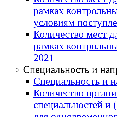
рамках контрольн
условиям поступле
Количество мест д
рамках контрольны
2021
Специальность и нап
Специальность и н
Количество органи
специальностей и 
для одновременног