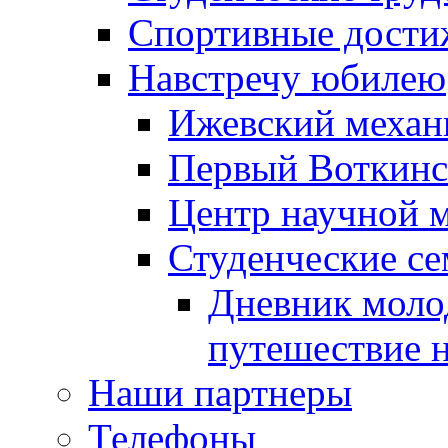
Спортивные дости
Навстречу юбилею
Ижевский механ
Первый Воткин
Центр научной 
Студенческие се
Дневник моло
путешествие н
Наши партнеры
Телефоны