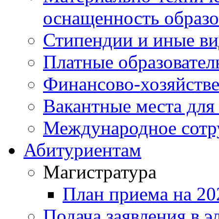
оснащенность образо
Стипендии и иные в
Платные образовател
Финансово-хозяйстве
Вакантные места для
Международное сотр
Абитуриентам
Магистратура
План приема на 20
Подача заявления в э