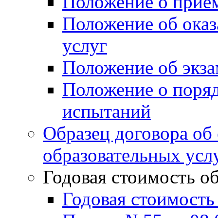
Положение о прие
Положение об оказ
услуг
Положение об экз
Положение о поряд
испытаний
Образец договора об
образовательных усл
Годовая стоимость о
Годовая стоимость