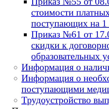
Приказ №55 от 08.
стоимости платных
поступающих на 1 
Приказ №61 от 17.
скидки к договорн
образовательных у
Информация о налич
Информация о необх
поступающими медиц
Трудоустройство вы