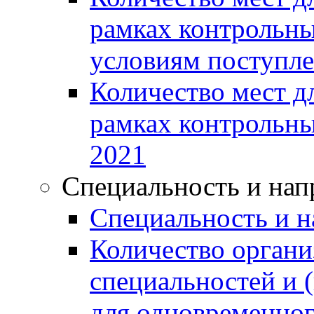
рамках контрольн
условиям поступле
Количество мест д
рамках контрольны
2021
Специальность и нап
Специальность и н
Количество органи
специальностей и 
для одновременног