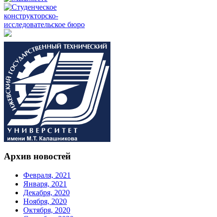
Архив новостей
Февраля, 2021
Января, 2021
Декабря, 2020
Ноября, 2020
Октября, 2020