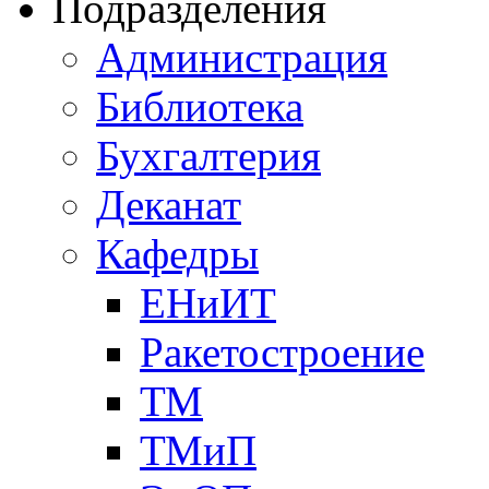
Подразделения
Администрация
Библиотека
Бухгалтерия
Деканат
Кафедры
ЕНиИТ
Ракетостроение
ТМ
ТМиП