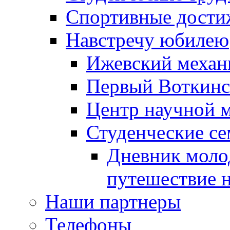
Спортивные дости
Навстречу юбилею
Ижевский механ
Первый Воткин
Центр научной 
Студенческие се
Дневник моло
путешествие н
Наши партнеры
Телефоны