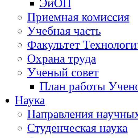
ЭиОП
Приемная комиссия
Учебная часть
Факультет Технологи
Охрана труда
Ученый совет
План работы Учено
Наука
Направления научных
Студенческая наука