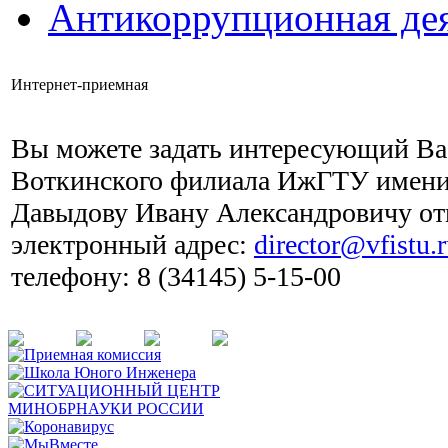
Антикоррупционная дея
Интернет-приемная
Вы можете задать интересующий Ва
Воткинского филиала ИжГТУ имени
Давыдову Ивану Александровичу от
электронный адрес:
director@vfistu.
телефону: 8 (34145) 5-15-00