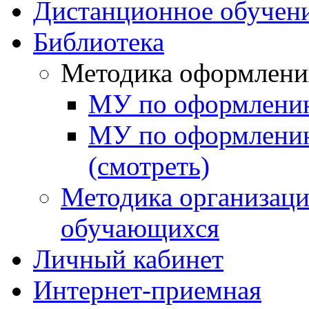
Дистанционное обучен
Библиотека
Методика оформлени
МУ по оформлению
МУ по оформлени
(смотреть)
Методика организаци
обучающихся
Личный кабинет
Интернет-приемная